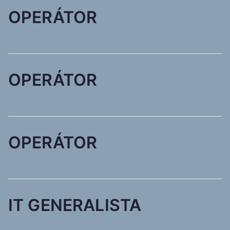
OPERÁTOR
OPERÁTOR
OPERÁTOR
IT GENERALISTA