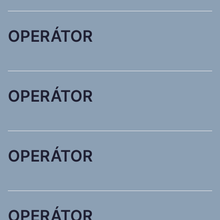
OPERÁTOR
OPERÁTOR
OPERÁTOR
OPERÁTOR