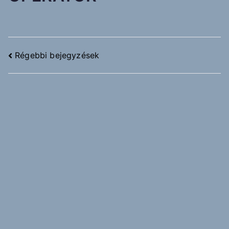
Régebbi bejegyzések