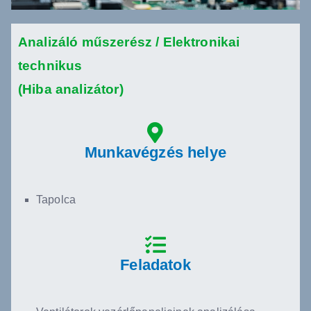
Analizáló műszerész /
Elektronikai
technikus
(Hiba analizátor)
Munkavégzés helye
Tapolca
Feladatok