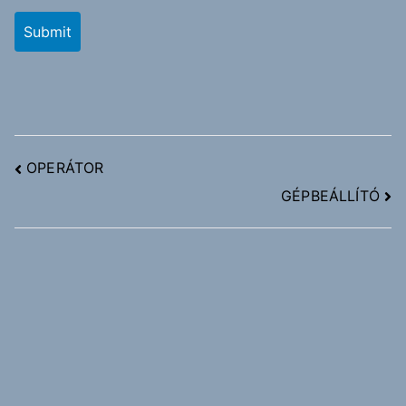
OPERÁTOR
GÉPBEÁLLÍTÓ