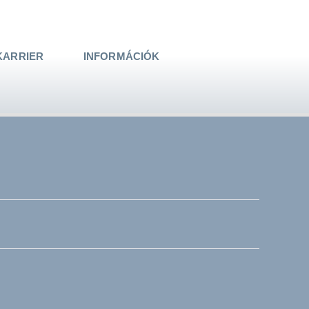
KARRIER
INFORMÁCIÓK