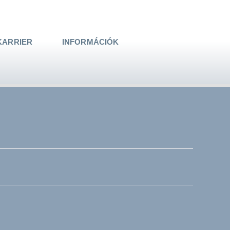
KARRIER
INFORMÁCIÓK