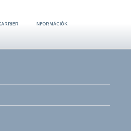
KARRIER
INFORMÁCIÓK